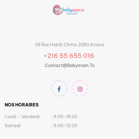
08 Rue Habib Chrita 2080 Ariana
+216 55 655 016
Contact@babymam.tn
NOS HORAIRES
Lundi – Vendredi
: 9:00-18:00
Samedi
: 9:00-12:00