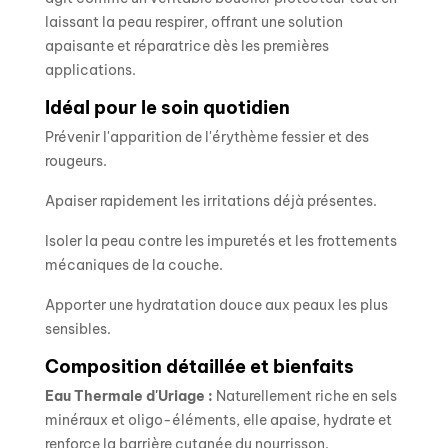
laissant la peau respirer, offrant une solution
apaisante et réparatrice dès les premières
applications.
Idéal pour le soin quotidien
Prévenir l'apparition de l'érythème fessier et des
rougeurs.
Apaiser rapidement les irritations déjà présentes.
Isoler la peau contre les impuretés et les frottements
mécaniques de la couche.
Apporter une hydratation douce aux peaux les plus
sensibles.
Composition détaillée et bienfaits
Eau Thermale d'Uriage :
Naturellement riche en sels
minéraux et oligo-éléments, elle apaise, hydrate et
renforce la barrière cutanée du nourrisson.