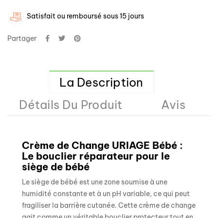
Satisfait ou remboursé sous 15 jours
Partager
La Description
Détails Du Produit
Avis
Crème de Change URIAGE Bébé :
Le bouclier réparateur pour le
siège de bébé
Le siège de bébé est une zone soumise à une
humidité constante et à un pH variable, ce qui peut
fragiliser la barrière cutanée. Cette crème de change
agit comme un véritable bouclier protecteur tout en