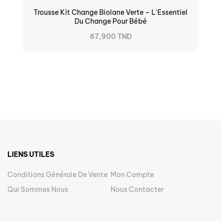
Trousse Kit Change Biolane Verte – L'Essentiel
Du Change Pour Bébé
67,900 TND
LIENS UTILES
Conditions Générale De Vente
Mon Compte
Qui Sommes Nous
Nous Contacter