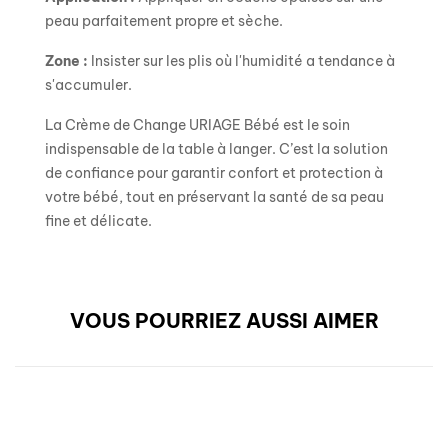
peau parfaitement propre et sèche.
Zone :
Insister sur les plis où l'humidité a tendance à
s'accumuler.
La Crème de Change URIAGE Bébé est le soin
indispensable de la table à langer. C’est la solution
de confiance pour garantir confort et protection à
votre bébé, tout en préservant la santé de sa peau
fine et délicate.
VOUS POURRIEZ AUSSI AIMER