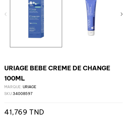
URIAGE BEBE CREME DE CHANGE
100ML
MARQUE:
URIAGE
SKU:
34008597
41,769 TND