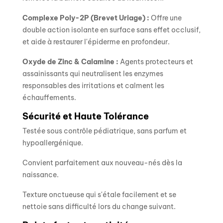
Complexe Poly-2P (Brevet Uriage) :
Offre une
double action isolante en surface sans effet occlusif,
et aide à restaurer l'épiderme en profondeur.
Oxyde de Zinc & Calamine :
Agents protecteurs et
assainissants qui neutralisent les enzymes
responsables des irritations et calment les
échauffements.
Sécurité et Haute Tolérance
Testée sous contrôle pédiatrique, sans parfum et
hypoallergénique.
Convient parfaitement aux nouveau-nés dès la
naissance.
Texture onctueuse qui s'étale facilement et se
nettoie sans difficulté lors du change suivant.