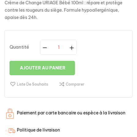
Crème de Change URIAGE Bébé 100ml : répare et protège
contre les rougeurs du siège. Formule hypoallergénique,
apaise dès 24h.
Quantité
AJOUTER AU PANIER
Liste De Souhaits
Comparer
Paiement par carte bancaire ou espèce à la livraison
Politique de livraison