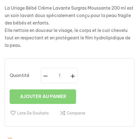
La Uriage Bébé Crème Lavante Surgras Moussante 200 ml est
un soin lavant doux spécialement conçu pour la peau fragile
des bébés et enfants.
Elle nettoie en douceur le visage, le corps et le cuir chevelu
tout en respectant et en protégeant le film hydrolipidique de
la peau.
Quantité
AJOUTER AU PANIER
Liste De Souhaits
Comparer