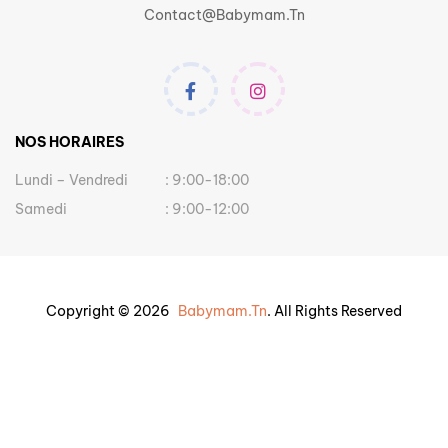
Contact@babymam.tn
NOS HORAIRES
Lundi – Vendredi
: 9:00-18:00
Samedi
: 9:00-12:00
Copyright © 2026
Babymam.tn
. All Rights Reserved