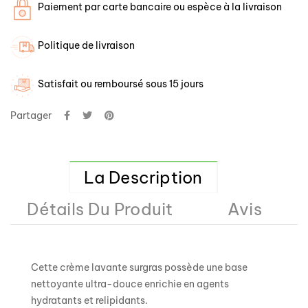
Paiement par carte bancaire ou espèce à la livraison
Politique de livraison
Satisfait ou remboursé sous 15 jours
Partager
La Description
Détails Du Produit
Avis
Cette crème lavante surgras possède une base
nettoyante ultra-douce enrichie en agents
hydratants et relipidants.