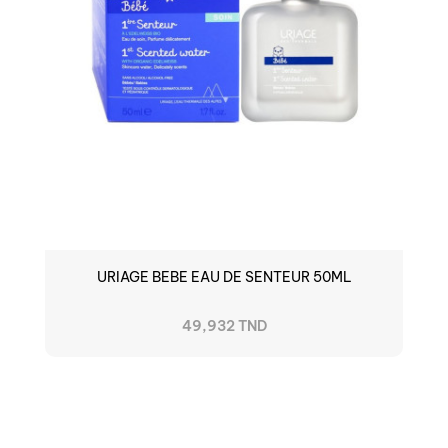
URIAGE BEBE EAU DE SENTEUR 50ML
49,932 TND