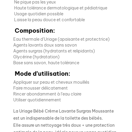
Ne pique pas les yeux
Haute tolérance dermatologique et pédiatrique
Usage quotidien possible
Laisse la peau douce et confortable
Composition:
Eau thermale d’Uriage (apaisante et protectrice)
Agents lavants doux sans savon
Agents surgras (hydratants et relipidants)
Glycérine (hydratation)
Base sans savon, haute tolérance
Mode d’utilisation:
Appliquer sur peau et cheveux mouillés
Faire mousser délicatement
Rincer abondamment à l’eau claire
Utiliser quotidiennement
La Uriage Bébé Crème Lavante Surgras Moussante
est un indispensable de la toilette des bébés.
Elle assure un nettoyage très doux + une protection