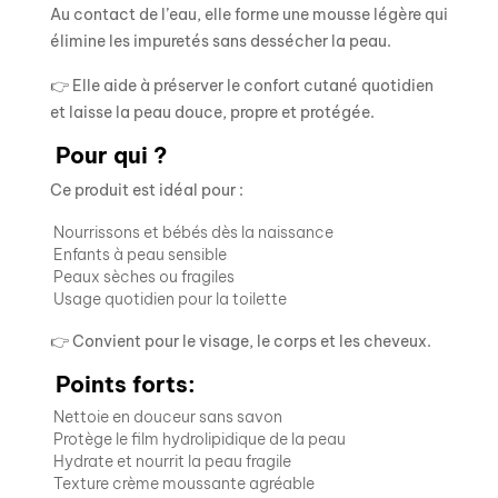
Au contact de l’eau, elle forme une mousse légère qui
élimine les impuretés sans dessécher la peau.
👉 Elle aide à préserver le confort cutané quotidien
et laisse la peau douce, propre et protégée.
Pour qui ?
Ce produit est idéal pour :
Nourrissons et bébés dès la naissance
Enfants à peau sensible
Peaux sèches ou fragiles
Usage quotidien pour la toilette
👉 Convient pour le visage, le corps et les cheveux.
Points forts:
Nettoie en douceur sans savon
Protège le film hydrolipidique de la peau
Hydrate et nourrit la peau fragile
Texture crème moussante agréable