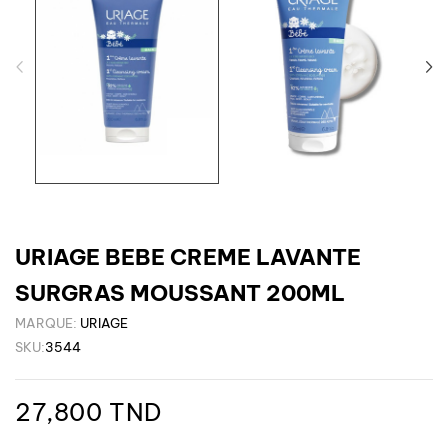
URIAGE BEBE CREME LAVANTE
SURGRAS MOUSSANT 200ML
MARQUE:
URIAGE
SKU:
3544
27,800 TND