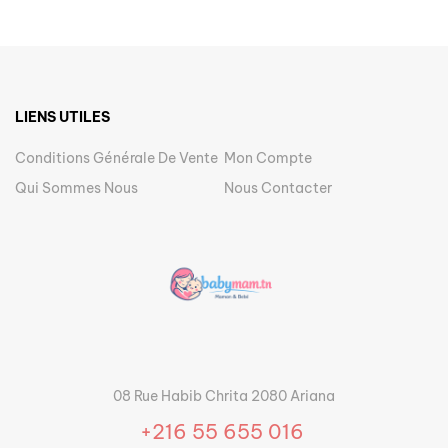
LIENS UTILES
Conditions Générale De Vente
Mon Compte
Qui Sommes Nous
Nous Contacter
08 Rue Habib Chrita 2080 Ariana
+216 55 655 016