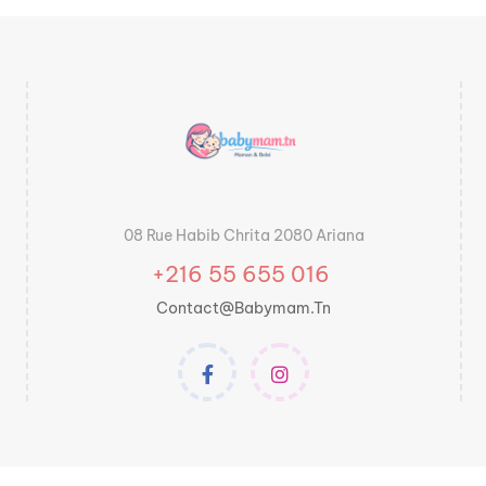
08 Rue Habib Chrita 2080 Ariana
+216 55 655 016
Contact@babymam.tn