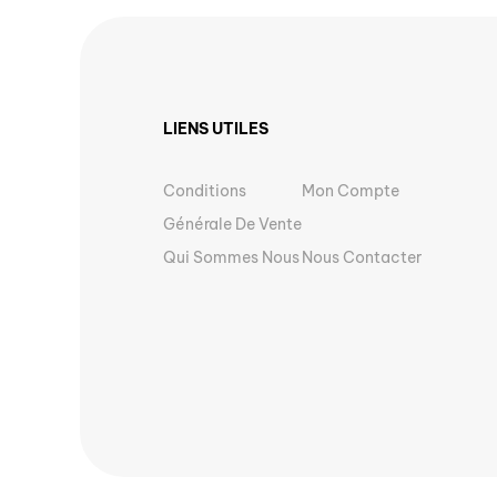
LIENS UTILES
Conditions
Mon Compte
Générale De Vente
Qui Sommes Nous
Nous Contacter