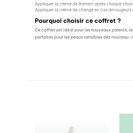
Appliquer la crème de liniment après chaque chan
Appliquer la crème de change en cas de rougeurs ou
Pourquoi choisir ce coffret ?
Ce coffret est idéal pour les nouveaux parents, l
parfaites pour les peaux sensibles des nouveau-