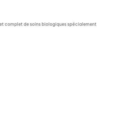
et complet de soins biologiques spécialement
.