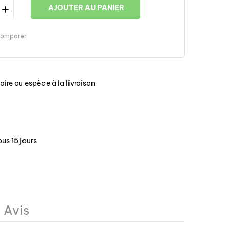
AJOUTER AU PANIER
omparer
ire ou espèce à la livraison
us 15 jours
Avis