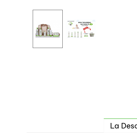
La Desc