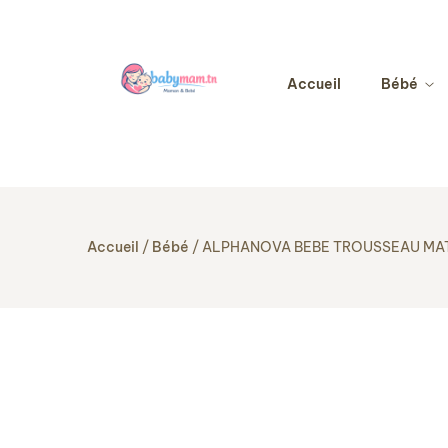
Accueil
Bébé
Accueil
Bébé
ALPHANOVA BEBE TROUSSEAU MAT