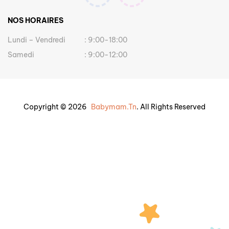
NOS HORAIRES
Lundi – Vendredi
: 9:00-18:00
Samedi
: 9:00-12:00
Copyright © 2026
Babymam.tn
. All Rights Reserved