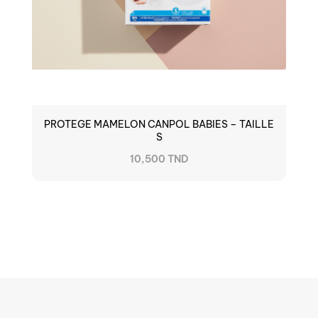
PROTEGE MAMELON CANPOL BABIES – TAILLE
S
10,500 TND