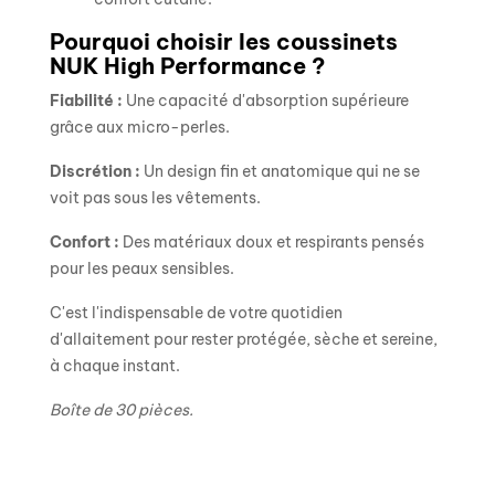
Pourquoi choisir les coussinets
NUK High Performance ?
Fiabilité :
Une capacité d'absorption supérieure
grâce aux micro-perles.
Discrétion :
Un design fin et anatomique qui ne se
voit pas sous les vêtements.
Confort :
Des matériaux doux et respirants pensés
pour les peaux sensibles.
C'est l'indispensable de votre quotidien
d'allaitement pour rester protégée, sèche et sereine,
à chaque instant.
Boîte de 30 pièces.