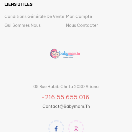
LIENS UTILES
Conditions Générale De Vente
Mon Compte
Qui Sommes Nous
Nous Contacter
08 Rue Habib Chrita 2080 Ariana
+216 55 655 016
Contact@babymam.tn