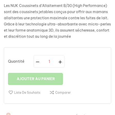
Les NUK Coussinets d’Allaitement B/30 (High Performance)
sont des coussinets jetables conçus pour offrir aux mamans
allaitantes une protection maximale contre les fuites de lait.
Grâce à leur technologie ultra-absorbante avec micro-perles
et leur forme anatomique 3D, ils assurent sécheresse, confort
et discrétion tout au long de la journée
Quantité
AJOUTER AU PANIER
Liste De Souhaits
Comparer