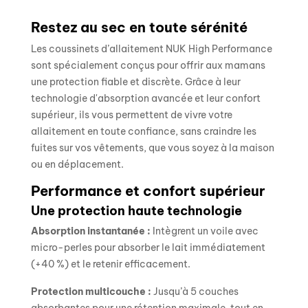
Restez au sec en toute sérénité
Les coussinets d’allaitement NUK High Performance
sont spécialement conçus pour offrir aux mamans
une protection fiable et discrète. Grâce à leur
technologie d'absorption avancée et leur confort
supérieur, ils vous permettent de vivre votre
allaitement en toute confiance, sans craindre les
fuites sur vos vêtements, que vous soyez à la maison
ou en déplacement.
Performance et confort supérieur
Une protection haute technologie
Absorption instantanée :
Intègrent un voile avec
micro-perles pour absorber le lait immédiatement
(+40 %) et le retenir efficacement.
Protection multicouche :
Jusqu’à 5 couches
absorbantes pour une rétention maximale, tout en