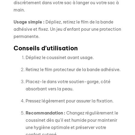
discrètement dans votre sac à langer ou votre sac à
main.
Usage simple :
Dépliez, retirez le film de la bande
adhésive et fixez. Un jeu d'enfant pour une protection
permanente.
Conseils d’utilisation
Dépliez le coussinet avant usage.
Retirez le film protecteur de la bande adhésive.
Placez-le dans votre soutien-gorge, côté
absorbant vers la peau.
Pressez légèrement pour assurer la fixation.
Recommandation :
Changez régulièrement le
coussinet dès qu'il est humide pour maintenir
une hygiène optimale et préserver votre
confort cutané.