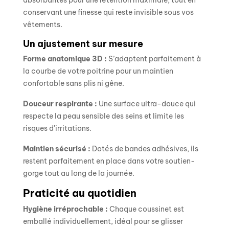
conservant une finesse qui reste invisible sous vos
vêtements.
Un ajustement sur mesure
Forme anatomique 3D :
S’adaptent parfaitement à
la courbe de votre poitrine pour un maintien
confortable sans plis ni gêne.
Douceur respirante :
Une surface ultra-douce qui
respecte la peau sensible des seins et limite les
risques d'irritations.
Maintien sécurisé :
Dotés de bandes adhésives, ils
restent parfaitement en place dans votre soutien-
gorge tout au long de la journée.
Praticité au quotidien
Hygiène irréprochable :
Chaque coussinet est
emballé individuellement, idéal pour se glisser