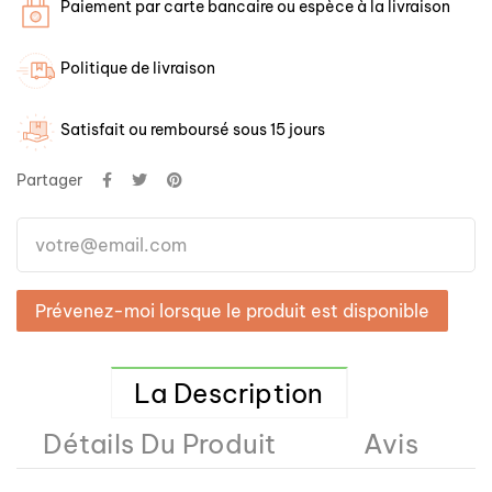
Paiement par carte bancaire ou espèce à la livraison
Politique de livraison
Satisfait ou remboursé sous 15 jours
Partager
Prévenez-moi lorsque le produit est disponible
La Description
Détails Du Produit
Avis