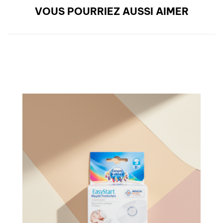
VOUS POURRIEZ AUSSI AIMER