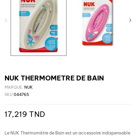
NUK THERMOMETRE DE BAIN
MARQUE:
NUK
SKU:
044765
17,219 TND
Le NUK Thermomètre de Bain est un accessoire indispensable