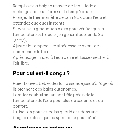
Remplissez la baignoire avec de l’eau tiède et
mélangez pour uniformiser la température.
Plongez le thermomètre de bain NUK dans l’eau et
attendez quelques instants.
Surveillez la graduation claire pour vérifier que la
température est idéale (en général autour de 35 –
37 °C).
Ajustez la température si nécessaire avant de
commencer le bain.
Après usage, rincez à l’eau claire et laissez sécher à
l’air libre.
Pour qui est‑il conçu ?
Parents avec bébés dès la naissance jusqu’à l’âge où
ils prennent des bains autonomes.
Familles souhaitant un contrôle précis de la
température de l’eau pour plus de sécurité et de
confort.
Utilisation pour les bains quotidiens dans une
baignoire classique ou spécifique pour bébé.
Avantages principaux: