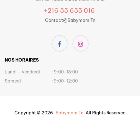
+216 55 655 016
Contact@babymam.tn
NOS HORAIRES
Lundi – Vendredi
: 9:00-18:00
Samedi
: 9:00-12:00
Copyright © 2026
Babymam.tn
. All Rights Reserved