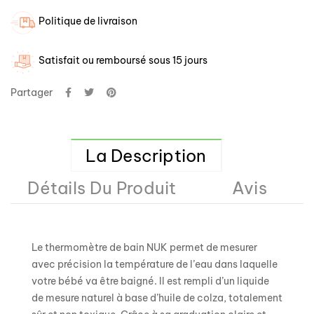
Politique de livraison
Satisfait ou remboursé sous 15 jours
Partager
La Description
Détails Du Produit
Avis
Le thermomètre de bain NUK permet de mesurer
avec précision la température de l’eau dans laquelle
votre bébé va être baigné. Il est rempli d’un liquide
de mesure naturel à base d’huile de colza, totalement