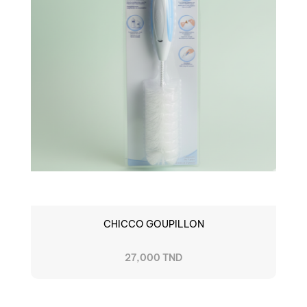
CHICCO GOUPILLON
27,000 TND