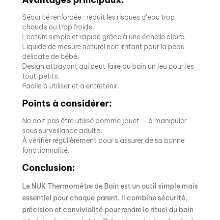
Sécurité renforcée : réduit les risques d’eau trop
chaude ou trop froide.
Lecture simple et rapide grâce à une échelle claire.
Liquide de mesure naturel non irritant pour la peau
délicate de bébé.
Design attrayant qui peut faire du bain un jeu pour les
tout‑petits.
Facile à utiliser et à entretenir.
Points à considérer:
Ne doit pas être utilisé comme jouet — à manipuler
sous surveillance adulte.
À vérifier régulièrement pour s’assurer de sa bonne
fonctionnalité.
Conclusion:
Le NUK Thermomètre de Bain est un outil simple mais
essentiel pour chaque parent. Il combine sécurité,
précision et convivialité pour rendre le rituel du bain