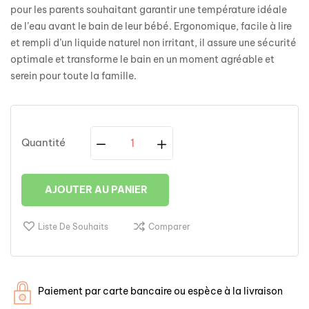
pour les parents souhaitant garantir une température idéale
de l’eau avant le bain de leur bébé. Ergonomique, facile à lire
et rempli d’un liquide naturel non irritant, il assure une sécurité
optimale et transforme le bain en un moment agréable et
serein pour toute la famille.
Quantité
AJOUTER AU PANIER
Liste De Souhaits
Comparer
Paiement par carte bancaire ou espèce à la livraison