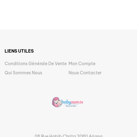
LIENS UTILES
Conditions Générale De Vente
Mon Compte
Qui Sommes Nous
Nous Contacter
08 Rue Habib Chrita 2080 Ariana