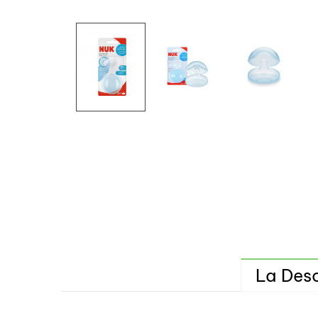
La Desc