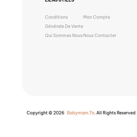
Conditions
Mon Compte
Générale De Vente
Qui Sommes Nous
Nous Contacter
Copyright © 2026
Babymam.tn
. All Rights Reserved