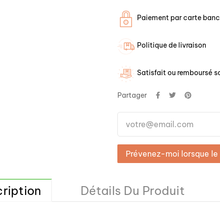
Paiement par carte banca
Politique de livraison
Satisfait ou remboursé so
Partager
Prévenez-moi lorsque le 
ription
Détails Du Produit