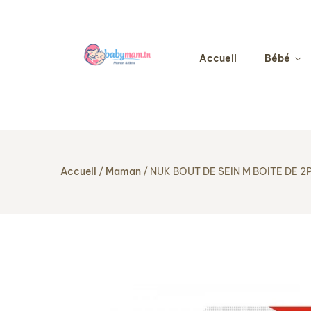
Accueil
Bébé
Accueil
Maman
NUK BOUT DE SEIN M BOITE DE 2
RUPTURE DE STOCK