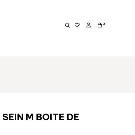
0
 SEIN M BOITE DE