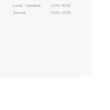
Lundi – Vendredi
: 9:00-18:00
Samedi
: 9:00-12:00