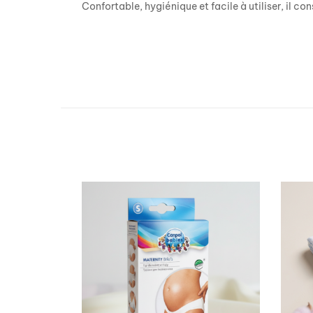
Confortable, hygiénique et facile à utiliser, il co