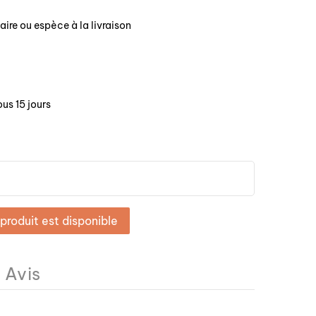
ire ou espèce à la livraison
us 15 jours
produit est disponible
Avis