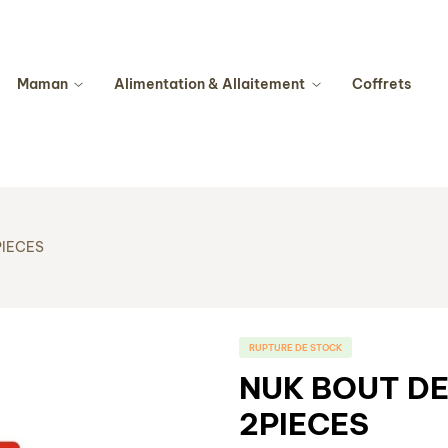
Maman
Alimentation & Allaitement
Coffrets
PIECES
RUPTURE DE STOCK
NUK BOUT DE
2PIECES