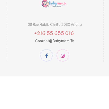
08 Rue Habib Chrita 2080 Ariana
+216 55 655 016
Contact@babymam.tn