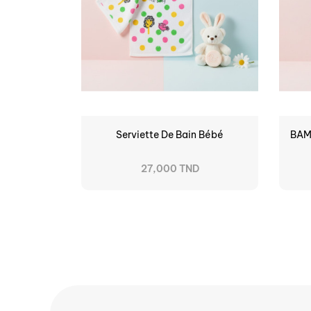
Serviette De Bain Bébé
BAMB
27,000 TND