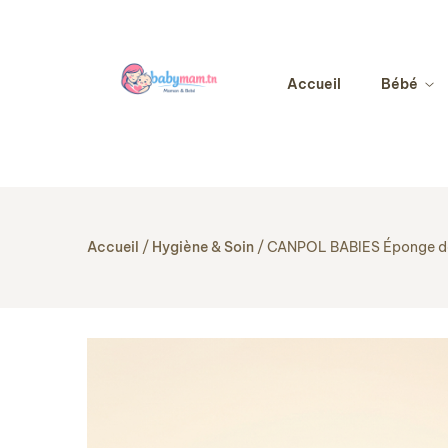
Accueil
Bébé
Accueil
Hygiène & Soin
CANPOL BABIES Éponge de