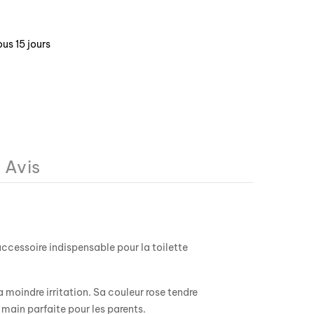
us 15 jours
Avis
accessoire indispensable pour la toilette
moindre irritation. Sa couleur rose tendre
main parfaite pour les parents.