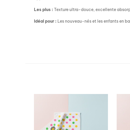
Les plus :
Texture ultra-douce, excellente absorpt
Idéal pour :
Les nouveau-nés et les enfants en ba