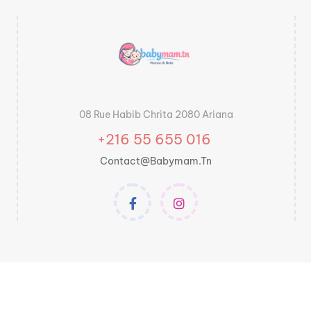
08 Rue Habib Chrita 2080 Ariana
+216 55 655 016
Contact@babymam.tn