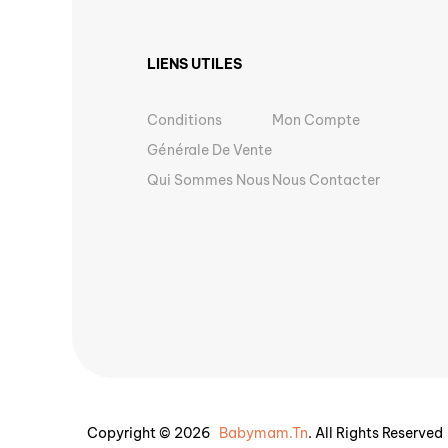
LIENS UTILES
Conditions
Mon Compte
Générale De Vente
Qui Sommes Nous
Nous Contacter
Copyright © 2026
Babymam.tn
. All Rights Reserved