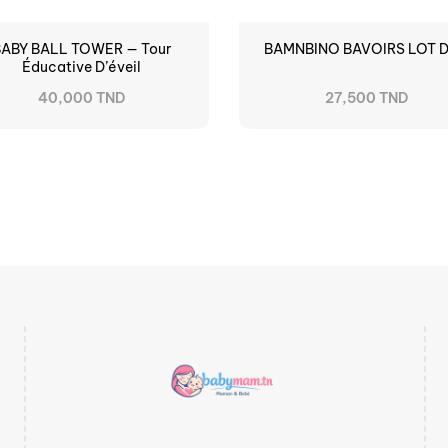
BABY BALL TOWER — Tour
BAMNBINO BAVOIRS LOT D
Éducative D’éveil
40,000 TND
27,500 TND