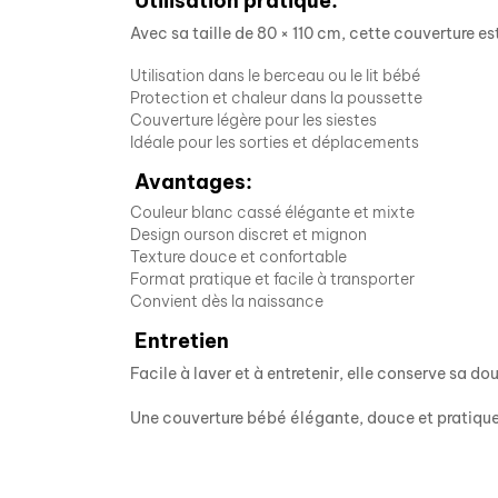
Utilisation pratique:
Avec sa taille de 80 × 110 cm, cette couverture est
Utilisation dans le berceau ou le lit bébé
Protection et chaleur dans la poussette
Couverture légère pour les siestes
Idéale pour les sorties et déplacements
Avantages:
Couleur blanc cassé élégante et mixte
Design ourson discret et mignon
Texture douce et confortable
Format pratique et facile à transporter
Convient dès la naissance
Entretien
Facile à laver et à entretenir, elle conserve sa d
Une couverture bébé élégante, douce et pratique,