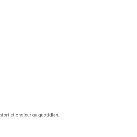
fort et chaleur au quotidien.