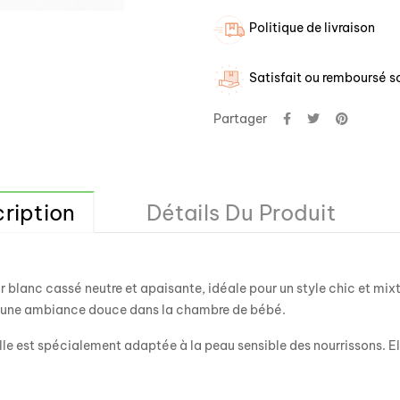
Politique de livraison
Satisfait ou remboursé so
Partager
ription
Détails Du Produit
r blanc cassé neutre et apaisante, idéale pour un style chic et mix
er une ambiance douce dans la chambre de bébé.
le est spécialement adaptée à la peau sensible des nourrissons. Ell