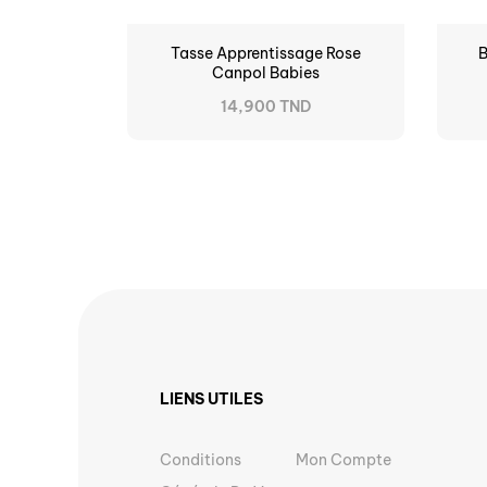
Tasse Apprentissage Rose
Canpol Babies
14,900 TND
LIENS UTILES
Conditions
Mon Compte