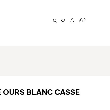
0
 OURS BLANC CASSE