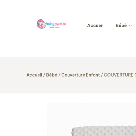
Accueil
Bébé
Accueil
Bébé
Couverture Enfant
COUVERTURE O