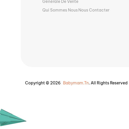
Générale De Vente
Qui Sommes Nous
Nous Contacter
Copyright © 2026
Babymam.tn
. All Rights Reserved