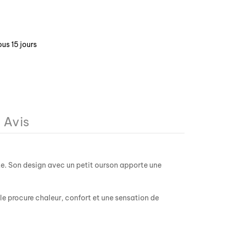
us 15 jours
Avis
te. Son design avec un petit ourson apporte une
e procure chaleur, confort et une sensation de