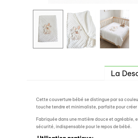
La Desc
Cette couverture bébé se distingue par sa couleu
touche tendre et minimaliste, parfaite pour cré
Fabriquée dans une matière douce et agréable, el
sécurité, indispensable pour le repos de bébé.