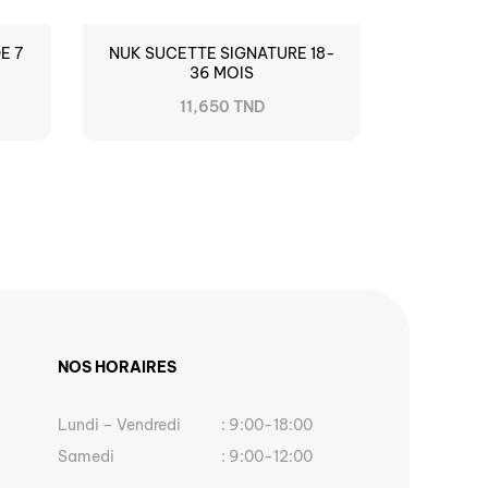
E 7
NUK SUCETTE SIGNATURE 18-
36 MOIS
11,650 TND
NOS HORAIRES
Lundi – Vendredi
: 9:00-18:00
Samedi
: 9:00-12:00