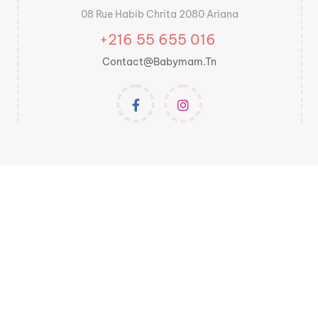
08 Rue Habib Chrita 2080 Ariana
+216 55 655 016
Contact@babymam.tn