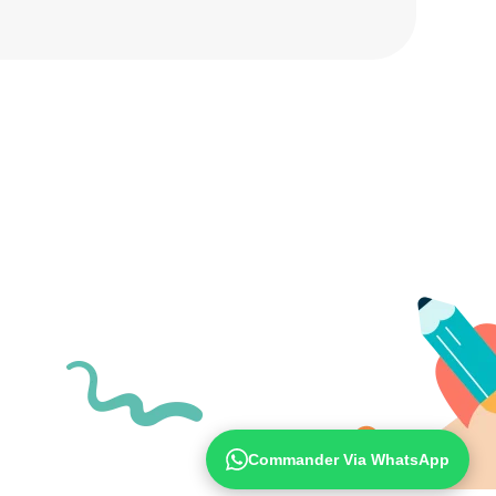
Commander Via WhatsApp