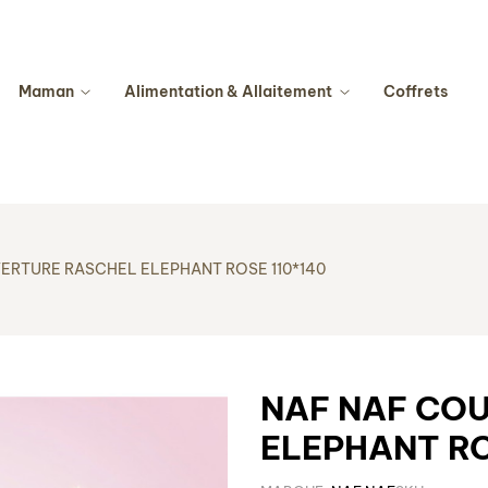
Maman
Alimentation & Allaitement
Coffrets
ERTURE RASCHEL ELEPHANT ROSE 110*140
NAF NAF CO
ELEPHANT RO