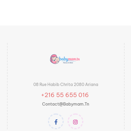
08 Rue Habib Chrita 2080 Ariana
+216 55 655 016
Contact@babymam.tn