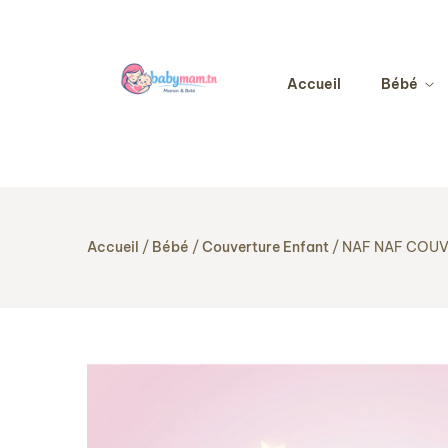
Accueil
Bébé
Accueil
Bébé
Couverture Enfant
NAF NAF COUV