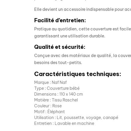
Elle devient un accessoire indispensable pour 
Facilité d’entretien:
Pratique au quotidien, cette couverture est facil
garantissant une utilisation durable.
Qualité et sécurité:
Conçue avec des matériaux de qualité, la couvertu
besoins des tout-petits.
Caractéristiques techniques:
Marque :
Naf Naf
Type : Couverture bébé
Dimensions : 110 x 140 cm
Matière : Tissu Raschel
Couleur : Rose
Motif : Éléphant
Utilisation : Lit, poussette, voyage, canapé
Entretien : Lavable en machine