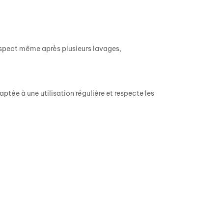
 aspect même après plusieurs lavages,
ptée à une utilisation régulière et respecte les