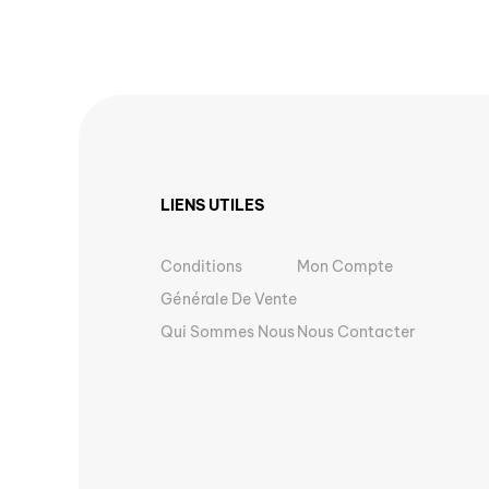
LIENS UTILES
Conditions
Mon Compte
Générale De Vente
Qui Sommes Nous
Nous Contacter