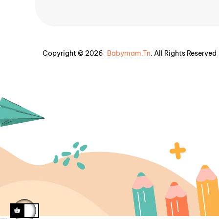
Copyright © 2026
Babymam.tn
. All Rights Reserved