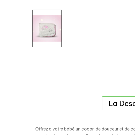
La Desc
Offrez à votre bébé un cocon de douceur et de c