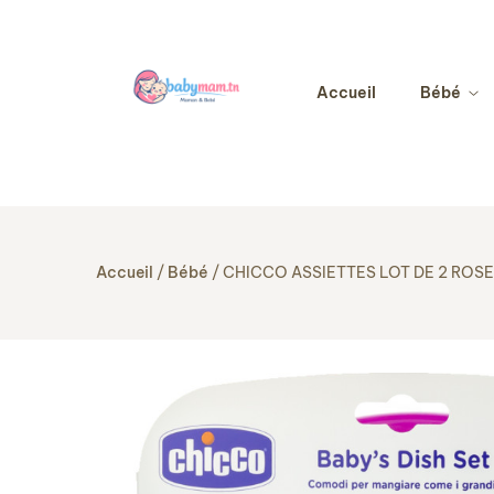
Accueil
Bébé
Accueil
Bébé
CHICCO ASSIETTES LOT DE 2 ROSE