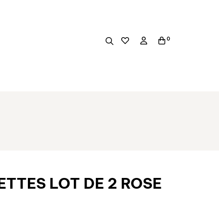
0
ETTES LOT DE 2 ROSE