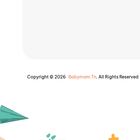
Copyright © 2026
Babymam.tn
. All Rights Reserved