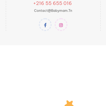
+216 55 655 016
Contact@babymam.tn