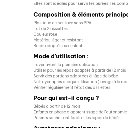
Elles sont idéales pour servir les purées, les co
Composition & éléments principa
Plastique alimentaire sans BPA
Lot de 2 assiettes
Couleur rose
Matériau léger et résistant
Bords adaptés aux enfants
Mode d’utilisation :
Laver avant la première utilisation
Utiliser pour les repas adaptés à partir de 12 mois
Servir des portions adaptées à l’âge de bébé
Nettoyer après chaque utilisation (lavage à la ma
Vérifier régulièrement l’état des assiettes
Pour qui est-il conçu ?
Bébés à partir de 12 mois
Enfants en phase d’apprentissage de l’autonomie 
Parents souhaitant faciliter les repas de bébé