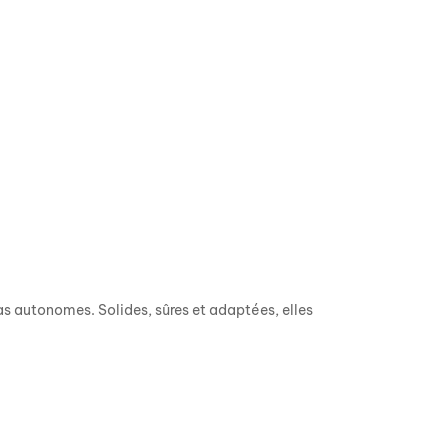
 autonomes. Solides, sûres et adaptées, elles