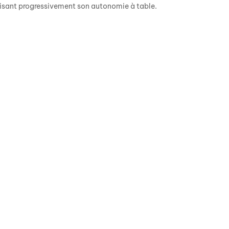
orisant progressivement son autonomie à table.