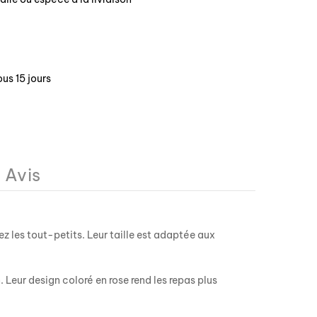
us 15 jours
Avis
z les tout-petits. Leur taille est adaptée aux
 Leur design coloré en rose rend les repas plus