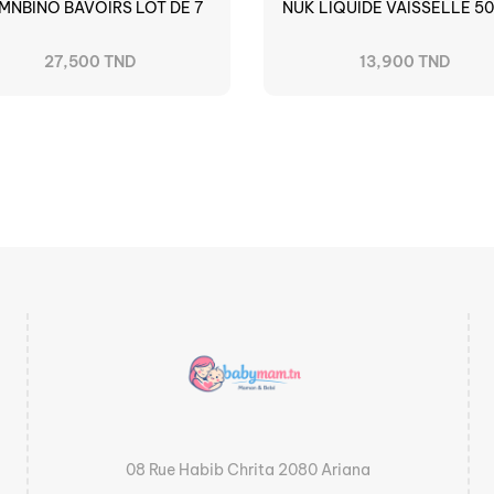
MNBINO BAVOIRS LOT DE 7
NUK LIQUIDE VAISSELLE 5
27,500 TND
13,900 TND
08 Rue Habib Chrita 2080 Ariana