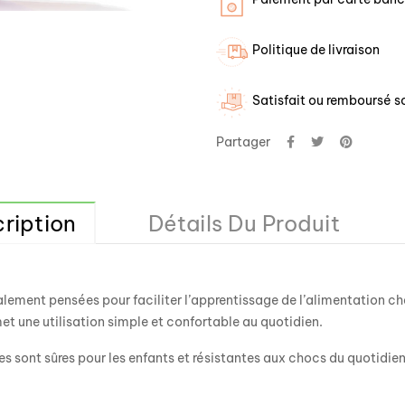
Politique de livraison
Satisfait ou remboursé so
Partager
ription
Détails Du Produit
lement pensées pour faciliter l’apprentissage de l’alimentation che
t une utilisation simple et confortable au quotidien.
s sont sûres pour les enfants et résistantes aux chocs du quotidien.