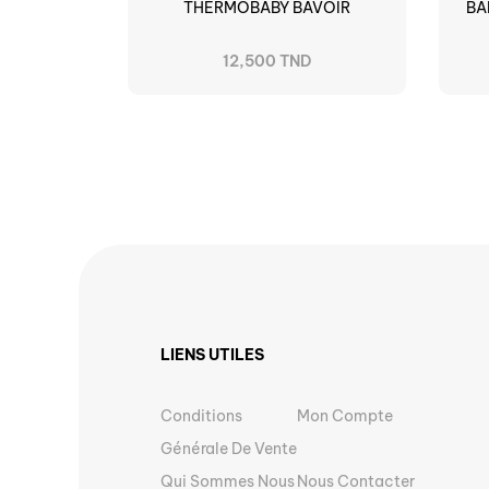
THERMOBABY BAVOIR
BA
12,500 TND
LIENS UTILES
Conditions
Mon Compte
Générale De Vente
Qui Sommes Nous
Nous Contacter