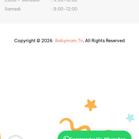
Samedi
: 9:00-12:00
Copyright © 2026
Babymam.tn
. All Rights Reserved