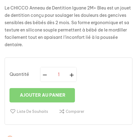
Le CHICCO Anneau de Dentition Iguane 2M+ Bleu est un jouet
de dentition conçu pour soulager les douleurs des gencives
sensibles des bébés dès 2 mois. Sa forme ergonomique et sa
texture en silicone souple permettent à bébé de le mordiller
facilement tout en apaisant l’inconfort lié à la poussée
dentaire.
Quantité
AJOUTER AU PANIER
Liste De Souhaits
Comparer