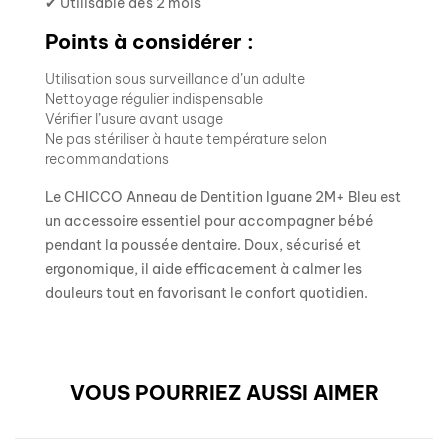
✔ Utilisable dès 2 mois
Points à considérer :
Utilisation sous surveillance d’un adulte
Nettoyage régulier indispensable
Vérifier l’usure avant usage
Ne pas stériliser à haute température selon
recommandations
Le CHICCO Anneau de Dentition Iguane 2M+ Bleu est
un accessoire essentiel pour accompagner bébé
pendant la poussée dentaire. Doux, sécurisé et
ergonomique, il aide efficacement à calmer les
douleurs tout en favorisant le confort quotidien.
VOUS POURRIEZ AUSSI AIMER