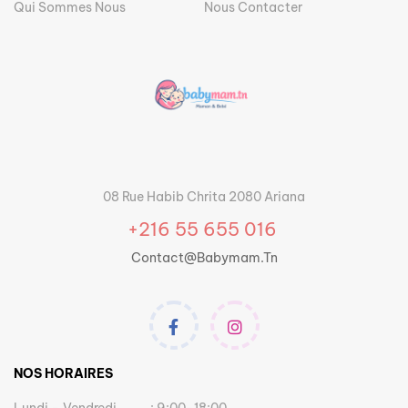
Qui Sommes Nous
Nous Contacter
08 Rue Habib Chrita 2080 Ariana
+216 55 655 016
Contact@babymam.tn
NOS HORAIRES
Lundi – Vendredi
: 9:00-18:00