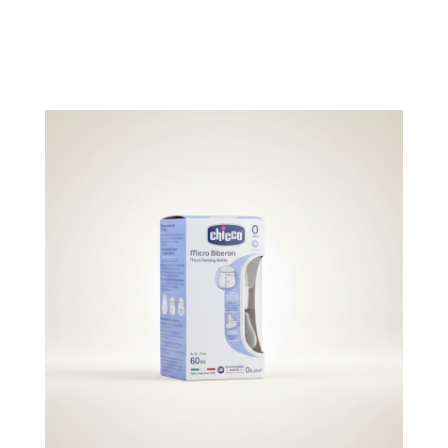
RUPTURE DE STOCK