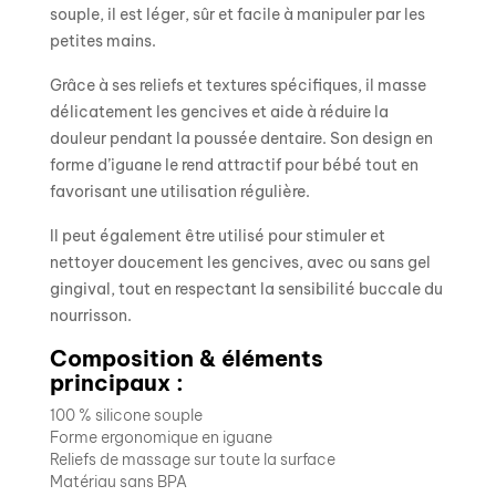
souple, il est léger, sûr et facile à manipuler par les
petites mains.
Grâce à ses reliefs et textures spécifiques, il masse
délicatement les gencives et aide à réduire la
douleur pendant la poussée dentaire. Son design en
forme d’iguane le rend attractif pour bébé tout en
favorisant une utilisation régulière.
Il peut également être utilisé pour stimuler et
nettoyer doucement les gencives, avec ou sans gel
gingival, tout en respectant la sensibilité buccale du
nourrisson.
Composition & éléments
principaux :
100 % silicone souple
Forme ergonomique en iguane
Reliefs de massage sur toute la surface
Matériau sans BPA