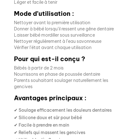
Léger et facile à tenir
Mode d’utilisation :
Nettoyer avant la première utilisation
Donner à bébé lorsqu’il ressent une gêne dentaire
Laisser bébé mordiller sous surveillance
Nettoyer régulièrement à l’eau savonneuse
Vérifier l’état avant chaque utilisation
Pour qui est-il conçu ?
Bébés à partir de 2 mois
Nourrissons en phase de poussée dentaire
Parents souhaitant soulager naturellement les
gencives
Avantages principaux :
✔ Soulage efficacement les douleurs dentaires
✔ Silicone doux et sûr pour bébé
✔ Facile à prendre en main
✔ Reliefs qui massent les gencives