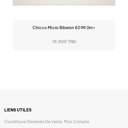
Chicco Micro Biberon 60 Ml 0m+
19,900 TND
LIENS UTILES
Conditions Générale De Vente
Mon Compte