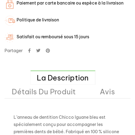
Paiement par carte bancaire ou espèce à la livraison
Politique de livraison
Satisfait ou remboursé sous 15 jours
Partager
La Description
Détails Du Produit
Avis
L’anneau de dentition Chicco Iguane bleu est
spécialement conçu pour accompagner les
premières dents de bébé. Fabriqué en 100 % silicone