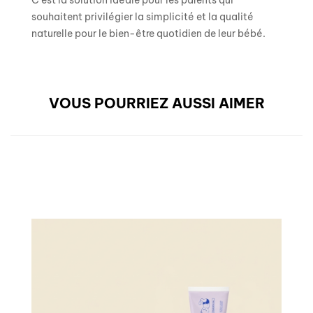
souhaitent privilégier la simplicité et la qualité
naturelle pour le bien-être quotidien de leur bébé.
VOUS POURRIEZ AUSSI AIMER