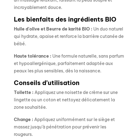
incroyablement douce.
Les bienfaits des ingrédients BIO
Huile d'olive et Beurre de karité BIO :
Un duo naturel
qui hydrate, apaise et renforce la barrière cutanée de
bébé.
Haute tolérance :
Une formule naturelle, sans parfum
et hypoallergénique, parfaitement adaptée aux
peaux les plus sensibles, dès la naissance.
Conseils d’utilisation
Toilette :
Appliquez une noisette de crème sur une
lingette ou un coton et nettoyez délicatement la
zone souhaitée.
Change :
Appliquez uniformément sur le siège et
massez jusqu’à pénétration pour prévenir les
rougeurs.