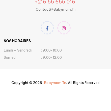
+216 55 655 016
Contact@babymam.tn
NOS HORAIRES
Lundi – Vendredi
: 9:00-18:00
Samedi
: 9:00-12:00
Copyright © 2026
Babymam.tn
. All Rights Reserved