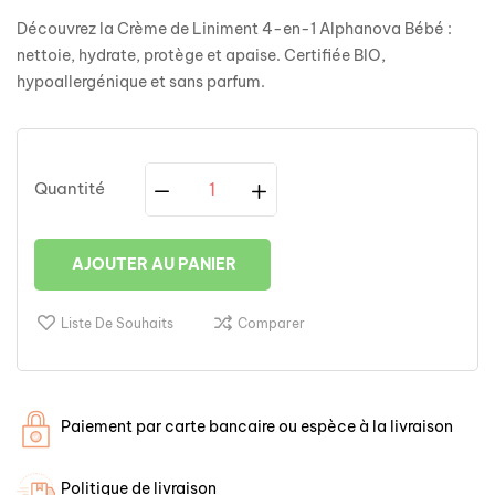
Découvrez la Crème de Liniment 4-en-1 Alphanova Bébé :
nettoie, hydrate, protège et apaise. Certifiée BIO,
hypoallergénique et sans parfum.
Quantité
AJOUTER AU PANIER
Liste De Souhaits
Comparer
Paiement par carte bancaire ou espèce à la livraison
Politique de livraison