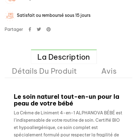
Satisfait ou remboursé sous 15 jours
Partager
La Description
Détails Du Produit
Avis
Le soin naturel tout-en-un pour la
peau de votre bébé
La Crème de Liniment 4-en-1 ALPHANOVA BÉBÉ est
l'indispensable de votre routine de soin. Certifié BIO
et hypoallergénique, ce soin complet est
spécialement formulé pour respecter la fragilité de