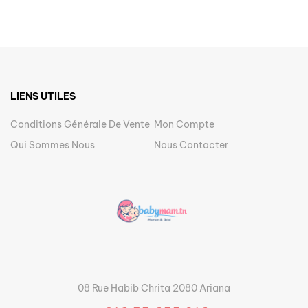
LIENS UTILES
Conditions Générale De Vente
Mon Compte
Qui Sommes Nous
Nous Contacter
08 Rue Habib Chrita 2080 Ariana