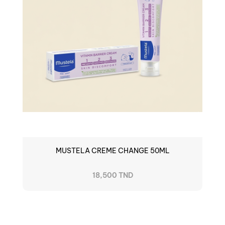
MUSTELA CREME CHANGE 50ML
18,500 TND