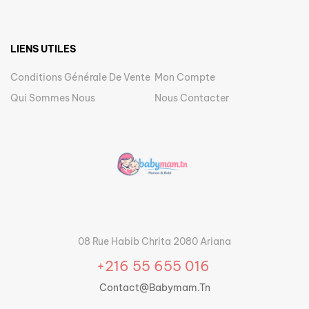
LIENS UTILES
Conditions Générale De Vente
Mon Compte
Qui Sommes Nous
Nous Contacter
08 Rue Habib Chrita 2080 Ariana
+216 55 655 016
Contact@babymam.tn