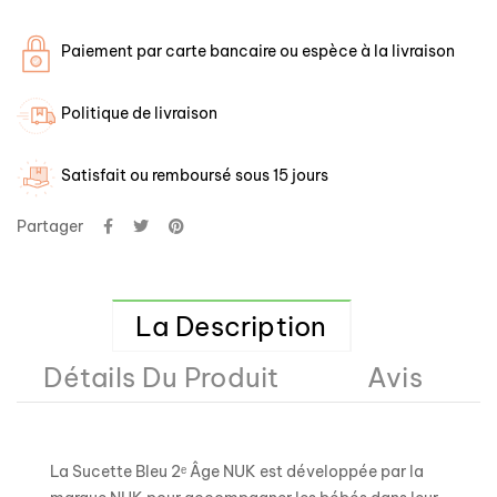
Paiement par carte bancaire ou espèce à la livraison
Politique de livraison
Satisfait ou remboursé sous 15 jours
Partager
La Description
Détails Du Produit
Avis
La Sucette Bleu 2ᵉ Âge NUK est développée par la