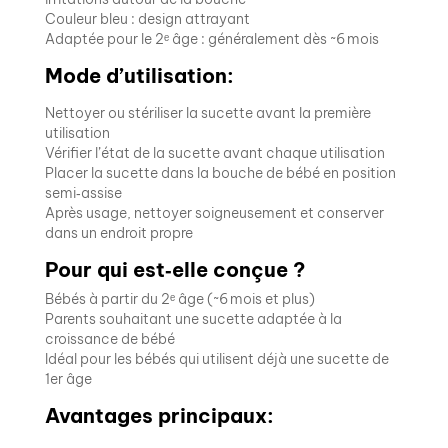
Couleur bleu : design attrayant
Adaptée pour le 2ᵉ âge : généralement dès ~6 mois
Mode d’utilisation:
Nettoyer ou stériliser la sucette avant la première
utilisation
Vérifier l’état de la sucette avant chaque utilisation
Placer la sucette dans la bouche de bébé en position
semi‑assise
Après usage, nettoyer soigneusement et conserver
dans un endroit propre
Pour qui est‑elle conçue ?
Bébés à partir du 2ᵉ âge (~6 mois et plus)
Parents souhaitant une sucette adaptée à la
croissance de bébé
Idéal pour les bébés qui utilisent déjà une sucette de
1er âge
Avantages principaux: