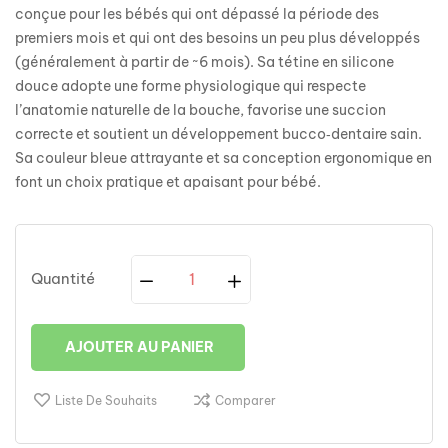
conçue pour les bébés qui ont dépassé la période des
premiers mois et qui ont des besoins un peu plus développés
(généralement à partir de ~6 mois). Sa tétine en silicone
douce adopte une forme physiologique qui respecte
l’anatomie naturelle de la bouche, favorise une succion
correcte et soutient un développement bucco‑dentaire sain.
Sa couleur bleue attrayante et sa conception ergonomique en
font un choix pratique et apaisant pour bébé.
Quantité
AJOUTER AU PANIER
Liste De Souhaits
Comparer