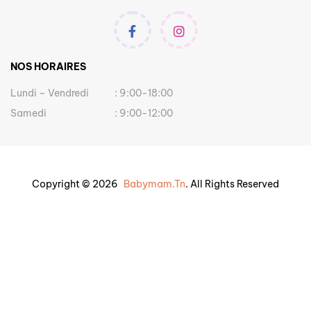
NOS HORAIRES
Lundi – Vendredi
: 9:00-18:00
Samedi
: 9:00-12:00
Copyright © 2026
Babymam.tn
. All Rights Reserved