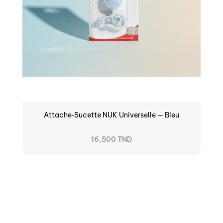
Attache‑sucette NUK Universelle — Bleu
16,500 TND