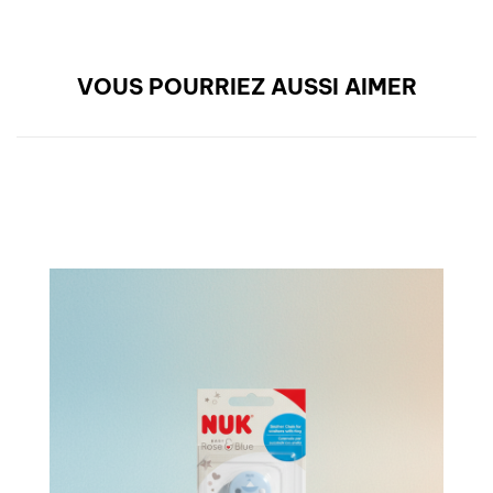
VOUS POURRIEZ AUSSI AIMER