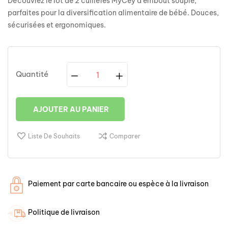
Découvrez le lot de 2 cuillères MyCey à embout souple,
parfaites pour la diversification alimentaire de bébé. Douces,
sécurisées et ergonomiques.
Quantité
AJOUTER AU PANIER
Liste De Souhaits
Comparer
Paiement par carte bancaire ou espèce à la livraison
Politique de livraison