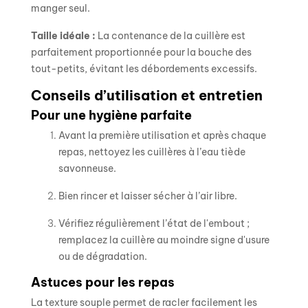
manger seul.
Taille idéale :
La contenance de la cuillère est
parfaitement proportionnée pour la bouche des
tout-petits, évitant les débordements excessifs.
Conseils d’utilisation et entretien
Pour une hygiène parfaite
Avant la première utilisation et après chaque
repas, nettoyez les cuillères à l’eau tiède
savonneuse.
Bien rincer et laisser sécher à l’air libre.
Vérifiez régulièrement l’état de l'embout ;
remplacez la cuillère au moindre signe d'usure
ou de dégradation.
Astuces pour les repas
La texture souple permet de racler facilement les