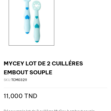
MYCEY LOT DE 2 CUILLÉRES
EMBOUT SOUPLE
SKU:
TCM03211
11,000 TND