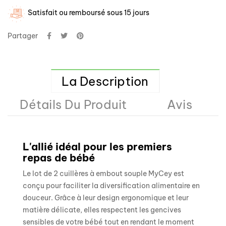
Satisfait ou remboursé sous 15 jours
Partager
La Description
Détails Du Produit
Avis
L'allié idéal pour les premiers
repas de bébé
Le lot de 2 cuillères à embout souple MyCey est
conçu pour faciliter la diversification alimentaire en
douceur. Grâce à leur design ergonomique et leur
matière délicate, elles respectent les gencives
sensibles de votre bébé tout en rendant le moment