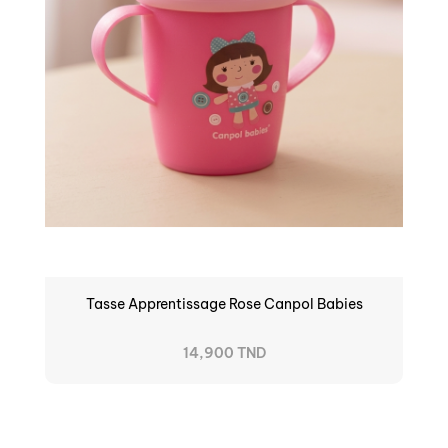
Tasse Apprentissage Rose Canpol Babies
14,900 TND