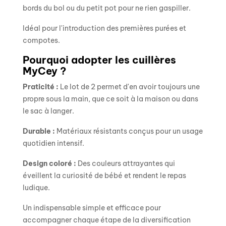
bords du bol ou du petit pot pour ne rien gaspiller.
Idéal pour l'introduction des premières purées et
compotes.
Pourquoi adopter les cuillères
MyCey ?
Praticité :
Le lot de 2 permet d'en avoir toujours une
propre sous la main, que ce soit à la maison ou dans
le sac à langer.
Durable :
Matériaux résistants conçus pour un usage
quotidien intensif.
Design coloré :
Des couleurs attrayantes qui
éveillent la curiosité de bébé et rendent le repas
ludique.
Un indispensable simple et efficace pour
accompagner chaque étape de la diversification