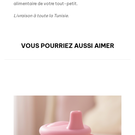
alimentaire de votre tout-petit.
Livraison à toute la Tunisie.
VOUS POURRIEZ AUSSI AIMER