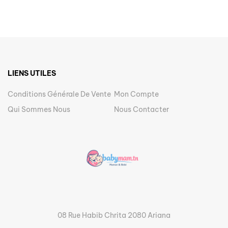
LIENS UTILES
Conditions Générale De Vente
Mon Compte
Qui Sommes Nous
Nous Contacter
08 Rue Habib Chrita 2080 Ariana