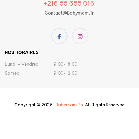
+216 55 655 016
Contact@babymam.tn
NOS HORAIRES
Lundi – Vendredi
: 9:00-18:00
Samedi
: 9:00-12:00
Copyright © 2026
Babymam.tn
. All Rights Reserved