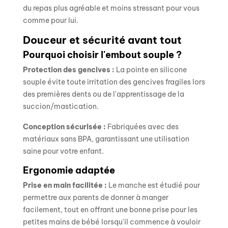
du repas plus agréable et moins stressant pour vous
comme pour lui.
Douceur et sécurité avant tout
Pourquoi choisir l'embout souple ?
Protection des gencives :
La pointe en silicone
souple évite toute irritation des gencives fragiles lors
des premières dents ou de l'apprentissage de la
succion/mastication.
Conception sécurisée :
Fabriquées avec des
matériaux sans BPA, garantissant une utilisation
saine pour votre enfant.
Ergonomie adaptée
Prise en main facilitée :
Le manche est étudié pour
permettre aux parents de donner à manger
facilement, tout en offrant une bonne prise pour les
petites mains de bébé lorsqu'il commence à vouloir